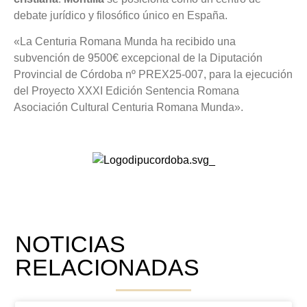
debate jurídico y filosófico único en España.
«La Centuria Romana Munda ha recibido una
subvención de 9500€ excepcional de la Diputación
Provincial de Córdoba nº PREX25-007, para la ejecución
del Proyecto XXXI Edición Sentencia Romana
Asociación Cultural Centuria Romana Munda».
NOTICIAS
RELACIONADAS