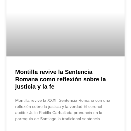
Montilla revive la Sentencia
Romana como reflexión sobre la
justicia y la fe
Montilla revive la XXXII Sentencia Romana con una
reflexión sobre la justicia y la verdad El coronel
auditor Julio Padilla Carballada pronuncia en la
parroquia de Santiago la tradicional sentencia