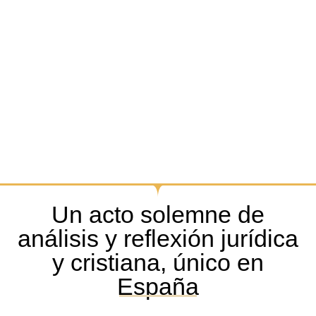
Un acto solemne de
análisis y reflexión jurídica
y cristiana, único en
España